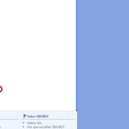
Sobre SBOBET
Sobre nós
o
Por que escolher SBOBET