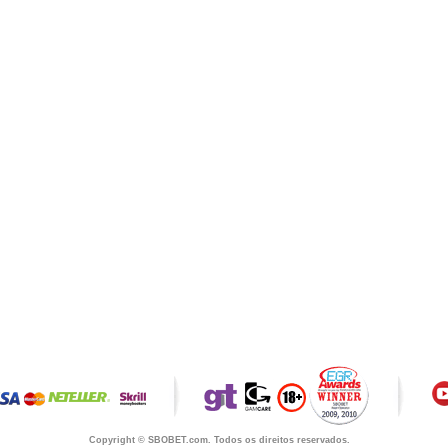
Copyright © SBOBET.com. Todos os direitos reservados.