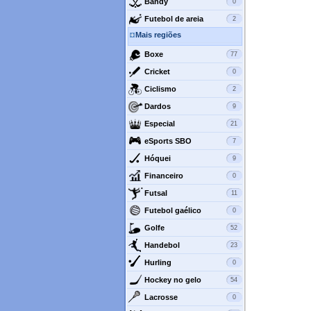
Bandy
0
Futebol de areia
2
Mais regiões
Boxe
77
Cricket
0
Ciclismo
2
Dardos
9
Especial
21
eSports SBO
7
Hóquei
9
Financeiro
0
Futsal
11
Futebol gaélico
0
Golfe
52
Handebol
23
Hurling
0
Hockey no gelo
54
Lacrosse
0