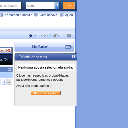
Entrar
Esqueceu a conta?
Chat ao vivo
Ajuda
Mix Parlay
553
zar (56)
Boletim de apostas
is (0)
Nenhuma aposta selecionada ainda.
Clique nas respectivas probabilidades
para selecionar uma nova aposta.
4
Ainda não é um usuário ?
Registrar agora!