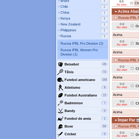
Brazil
2
0-0
Ch
Ao vivo
Chile
2
Acima Abai
China
1
Russia IPBL P
Kenya
4
New Zealand
0-0
1
Om
Ao vivo
Philippines
2
Acima
Russia
3
0-0
Russia IPBL Pro Division (2)
St
Ao vivo
Russia IPBL Women Pro
Acima
Division (1)
Russia IPBL 
Beisebol
45
0-0
Ch
Ao vivo
Tênis
72
Acima
Futebol americano
165
0-0
Ch
Ao vivo
Atletismo
8
Acima
Futebol Australiano
15
0-0
Badminton
7
Ch
Ao vivo
Bandy
0
Acima
Futebol de areia
1
Ímpar Par
Boxe
Russia IPBL P
84
0-0
Cricket
0
Om
Ao vivo