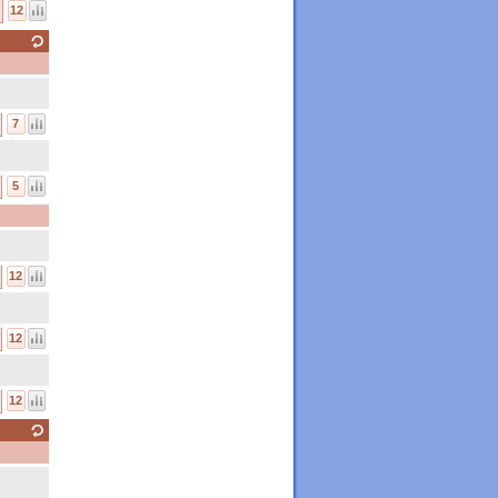
12
7
5
12
12
12