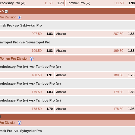
eboksary Pro (w)
-11.50
1.70
Tambov Pro (w)
+11.50
1.98
xo
ro Division
sk Pro -vs- Syktyvkar Pro
207.50
1.83
Abaixo
207.50
1.83
avropol Pro -vs- Sevastopol Pro
199.50
1.83
Abaixo
199.50
1.83
Women Pro Division
eboksary Pro (w) -vs- Tambov Pro (w)
180.50
1.91
Abaixo
180.50
1.75
eboksary Pro (w) -vs- Tambov Pro (w)
179.50
1.83
Abaixo
179.50
1.83
eboksary Pro (w) -vs- Tambov Pro (w)
178.50
1.70
Abaixo
178.50
1.98
ro Division
sk Pro -vs- Syktyvkar Pro