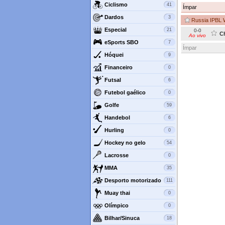
Ciclismo
41
Ímpar
Dardos
3
Russia IPBL 
Especial
21
0-0
Ch
Ao vivo
eSports SBO
7
Ímpar
Hóquei
9
Financeiro
0
Futsal
6
Futebol gaélico
0
Golfe
59
Handebol
6
Hurling
0
Hockey no gelo
54
Lacrosse
0
MMA
35
Desporto motorizado
111
Muay thai
0
Olímpico
0
Bilhar/Sinuca
18